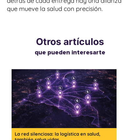
detrás de cada entrega hay una alianza
que mueve la salud con precisión.
Otros artículos
que pueden interesarte
La red silenciosa: la logística en salud,
también salva vidas.