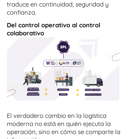
traduce en continuidad, seguridad y
confianza.
Del control operativo al control
colaborativo
El verdadero cambio en la logística
moderna no está en quién ejecuta la
operación, sino en cómo se comparte la