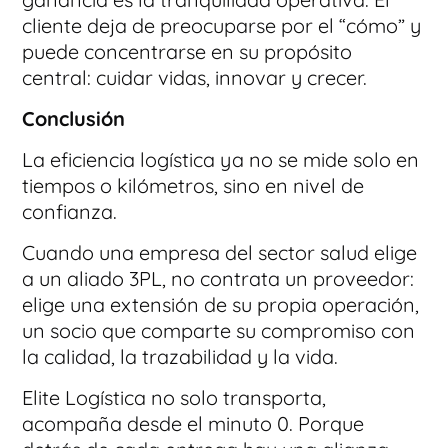
cliente deja de preocuparse por el “cómo” y
puede concentrarse en su propósito
central: cuidar vidas, innovar y crecer.
Conclusión
La eficiencia logística ya no se mide solo en
tiempos o kilómetros, sino en nivel de
confianza.
Cuando una empresa del sector salud elige
a un aliado 3PL, no contrata un proveedor:
elige una extensión de su propia operación,
un socio que comparte su compromiso con
la calidad, la trazabilidad y la vida.
Elite Logística no solo transporta,
acompaña desde el minuto 0. Porque