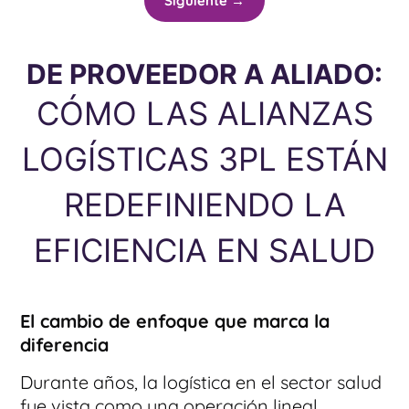
Siguiente →
DE PROVEEDOR A ALIADO:
CÓMO LAS ALIANZAS
LOGÍSTICAS 3PL ESTÁN
REDEFINIENDO LA
EFICIENCIA EN SALUD
El cambio de enfoque que marca la
diferencia
Durante años, la logística en el sector salud
fue vista como una operación lineal.