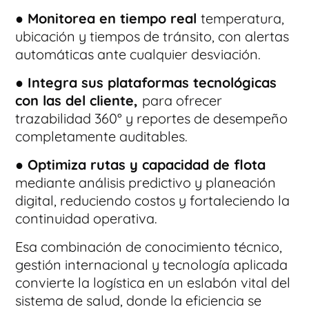
● Monitorea en tiempo real
temperatura,
ubicación y tiempos de tránsito, con alertas
automáticas ante cualquier desviación.
● Integra sus plataformas tecnológicas
con las del cliente,
para ofrecer
trazabilidad 360° y reportes de desempeño
completamente auditables.
● Optimiza rutas y capacidad de flota
mediante análisis predictivo y planeación
digital, reduciendo costos y fortaleciendo la
continuidad operativa.
Esa combinación de conocimiento técnico,
gestión internacional y tecnología aplicada
convierte la logística en un eslabón vital del
sistema de salud, donde la eficiencia se