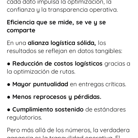
cada dato impulsa la optimización, la
confianza y la transparencia operativa.
Eficiencia que se mide, se ve y se
comparte
En una
alianza logística sólida,
los
resultados se reflejan en datos tangibles:
● Reducción de costos logísticos
gracias a
la optimización de rutas.
● Mayor puntualidad
en entregas críticas.
● Menos reprocesos y pérdidas.
● Cumplimiento sostenido
de estándares
regulatorios.
Pero más allá de los números, la verdadera
ganancia es la tranquilidad operativa. El