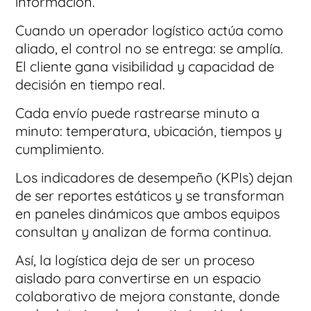
información.
Cuando un operador logístico actúa como
aliado, el control no se entrega: se amplía.
El cliente gana visibilidad y capacidad de
decisión en tiempo real.
Cada envío puede rastrearse minuto a
minuto: temperatura, ubicación, tiempos y
cumplimiento.
Los indicadores de desempeño (KPIs) dejan
de ser reportes estáticos y se transforman
en paneles dinámicos que ambos equipos
consultan y analizan de forma continua.
Así, la logística deja de ser un proceso
aislado para convertirse en un espacio
colaborativo de mejora constante, donde