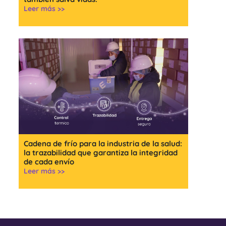
Leer más >>
Cadena de frío para la industria de la salud:
la trazabilidad que garantiza la integridad
de cada envío
Leer más >>