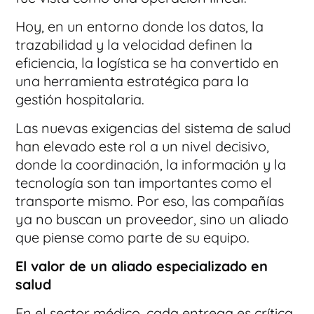
Hoy, en un entorno donde los datos, la
trazabilidad y la velocidad definen la
eficiencia, la logística se ha convertido en
una herramienta estratégica para la
gestión hospitalaria.
Las nuevas exigencias del sistema de salud
han elevado este rol a un nivel decisivo,
donde la coordinación, la información y la
tecnología son tan importantes como el
transporte mismo. Por eso, las compañías
ya no buscan un proveedor, sino un aliado
que piense como parte de su equipo.
El valor de un aliado especializado en
salud
En el sector médico, cada entrega es crítica.