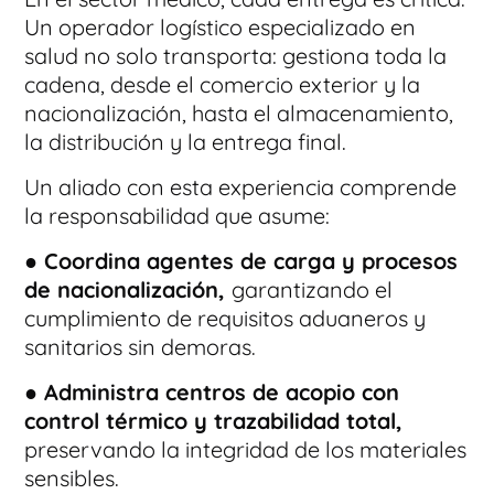
Un operador logístico especializado en
salud no solo transporta: gestiona toda la
cadena, desde el comercio exterior y la
nacionalización, hasta el almacenamiento,
la distribución y la entrega final.
Un aliado con esta experiencia comprende
la responsabilidad que asume:
● Coordina agentes de carga y procesos
de nacionalización,
garantizando el
cumplimiento de requisitos aduaneros y
sanitarios sin demoras.
● Administra centros de acopio con
control térmico y trazabilidad total,
preservando la integridad de los materiales
sensibles.