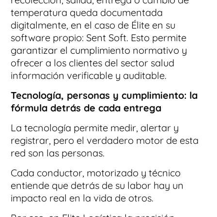
temperatura queda documentada
digitalmente, en el caso de Élite en su
software propio: Sent Soft. Esto permite
garantizar el cumplimiento normativo y
ofrecer a los clientes del sector salud
información verificable y auditable.
Tecnología, personas y cumplimiento: la
fórmula detrás de cada entrega
La tecnología permite medir, alertar y
registrar, pero el verdadero motor de esta
red son las personas.
Cada conductor, motorizado y técnico
entiende que detrás de su labor hay un
impacto real en la vida de otros.