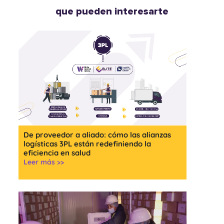
que pueden interesarte
De proveedor a aliado: cómo las alianzas
logísticas 3PL están redefiniendo la
eficiencia en salud
Leer más >>