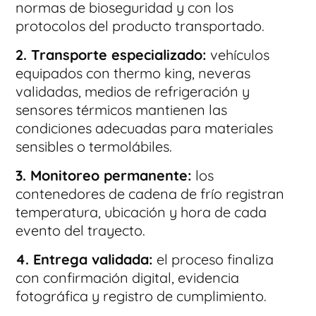
normas de bioseguridad y con los
protocolos del producto transportado.
2. Transporte especializado:
vehículos
equipados con thermo king, neveras
validadas, medios de refrigeración y
sensores térmicos mantienen las
condiciones adecuadas para materiales
sensibles o termolábiles.
3. Monitoreo permanente:
los
contenedores de cadena de frío registran
temperatura, ubicación y hora de cada
evento del trayecto.
4. Entrega validada:
el proceso finaliza
con confirmación digital, evidencia
fotográfica y registro de cumplimiento.