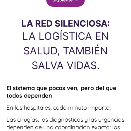
LA RED SILENCIOSA:
LA LOGÍSTICA EN
SALUD, TAMBIÉN
SALVA VIDAS.
El sistema que pocos ven, pero del que
todos dependen
En los hospitales, cada minuto importa.
Las cirugías, los diagnósticos y las urgencias
dependen de una coordinación exacta: los