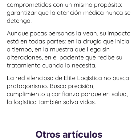
comprometidos con un mismo propósito:
garantizar que la atención médica nunca se
detenga.
Aunque pocas personas la vean, su impacto
está en todas partes: en la cirugía que inicia
a tiempo, en la muestra que llega sin
alteraciones, en el paciente que recibe su
tratamiento cuando lo necesita.
La red silenciosa de Elite Logística no busca
protagonismo. Busca precisión,
cumplimiento y confianza porque en salud,
la logística también salva vidas.
Otros artículos