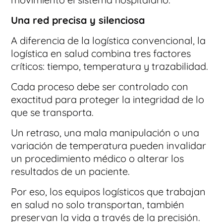
Una red precisa y silenciosa
A diferencia de la logística convencional, la
logística en salud combina tres factores
críticos: tiempo, temperatura y trazabilidad.
Cada proceso debe ser controlado con
exactitud para proteger la integridad de lo
que se transporta.
Un retraso, una mala manipulación o una
variación de temperatura pueden invalidar
un procedimiento médico o alterar los
resultados de un paciente.
Por eso, los equipos logísticos que trabajan
en salud no solo transportan, también
preservan la vida a través de la precisión.