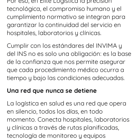
Por eso, en Elite Logística la precisión
tecnológica, el compromiso humano y el
cumplimiento normativo se integran para
garantizar la continuidad del servicio en
hospitales, laboratorios y clínicas.
Cumplir con los estándares del INVIMA y
del INS no es solo una obligación: es la base
de la confianza que nos permite asegurar
que cada procedimiento médico ocurra a
tiempo y bajo las condiciones adecuadas.
Una red que nunca se detiene
La logística en salud es una red que opera
en silencio, todos los días, en todo
momento. Conecta hospitales, laboratorios
y clínicas a través de rutas planificadas,
tecnología de monitoreo y equipos