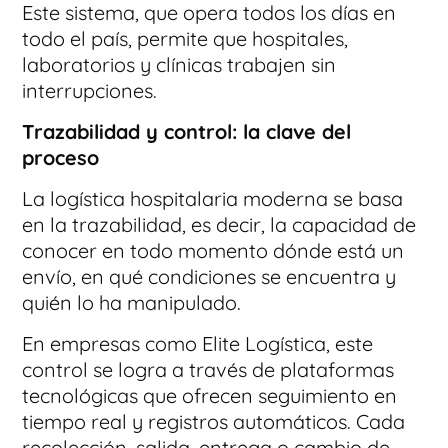
Este sistema, que opera todos los días en
todo el país, permite que hospitales,
laboratorios y clínicas trabajen sin
interrupciones.
Trazabilidad y control: la clave del
proceso
La logística hospitalaria moderna se basa
en la trazabilidad, es decir, la capacidad de
conocer en todo momento dónde está un
envío, en qué condiciones se encuentra y
quién lo ha manipulado.
En empresas como Elite Logística, este
control se logra a través de plataformas
tecnológicas que ofrecen seguimiento en
tiempo real y registros automáticos. Cada
recolección, salida, entrega o cambio de