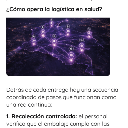
¿Cómo opera la logística en salud?
Detrás de cada entrega hay una secuencia
coordinada de pasos que funcionan como
una red continua:
1. Recolección controlada:
el personal
verifica que el embalaje cumpla con las