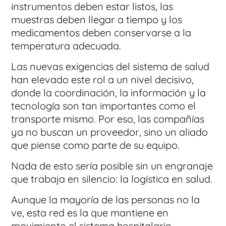
instrumentos deben estar listos, las
muestras deben llegar a tiempo y los
medicamentos deben conservarse a la
temperatura adecuada.
Las nuevas exigencias del sistema de salud
han elevado este rol a un nivel decisivo,
donde la coordinación, la información y la
tecnología son tan importantes como el
transporte mismo. Por eso, las compañías
ya no buscan un proveedor, sino un aliado
que piense como parte de su equipo.
Nada de esto sería posible sin un engranaje
que trabaja en silencio: la logística en salud.
Aunque la mayoría de las personas no la
ve, esta red es la que mantiene en
movimiento el sistema hospitalario.