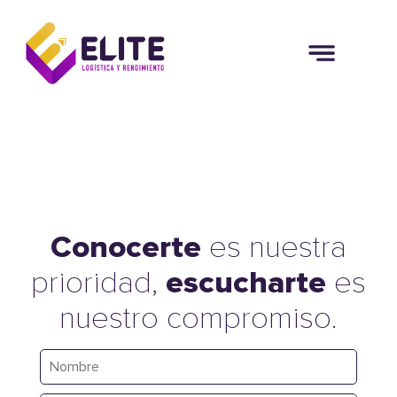
Conocerte
es nuestra
prioridad,
escucharte
es
nuestro compromiso.