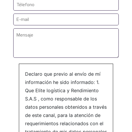
Declaro que previo al envío de mí
información he sido informado: 1.
Que Elite logística y Rendimiento
S.A.S , como responsable de los
datos personales obtenidos a través
de este canal, para la atención de
requerimientos relacionados con el
tratamiento de mis datos personales